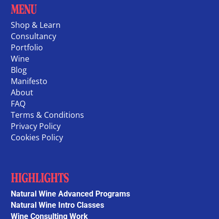
MENU
Shop & Learn
Consultancy
Portfolio
Wine
Blog
Manifesto
About
FAQ
Terms & Conditions
Privacy Policy
Cookies Policy
HIGHLIGHTS
Natural Wine Advanced Programs
Natural Wine Intro Classes
Wine Consulting Work