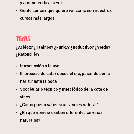
y aprendiendo a la vez
Gente curiosa que quiere ver como son nuestros
cursos más largos…
TEMAS
¿Acidez? ¿Taninos? ¿Funky? ¿Reductivo? ¿Verde?
¿Ratoncillo?
Introducción a la uva
El proceso de catar desde el ojo, pasando por la
nariz, hasta la boca
Vocabulario técnico y metafórico de la cata de
vinos
¿Cómo puedo saber si un vino es natural?
¿En qué maneras saben diferente, los vinos
naturales?