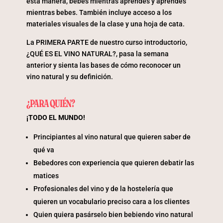
esta manera, bebes mientras aprendes y aprendes
mientras bebes. También incluye acceso a los
materiales visuales de la clase y una hoja de cata.
La PRIMERA PARTE de nuestro curso introductorio,
¿QUÉ ES EL VINO NATURAL?, pasa la semana
anterior y sienta las bases de cómo reconocer un
vino natural y su definición.
¿PARA QUIÉN?
¡TODO EL MUNDO!
Principiantes al vino natural que quieren saber de
qué va
Bebedores con experiencia que quieren debatir las
matices
Profesionales del vino y de la hostelería que
quieren un vocabulario preciso cara a los clientes
Quien quiera pasárselo bien bebiendo vino natural