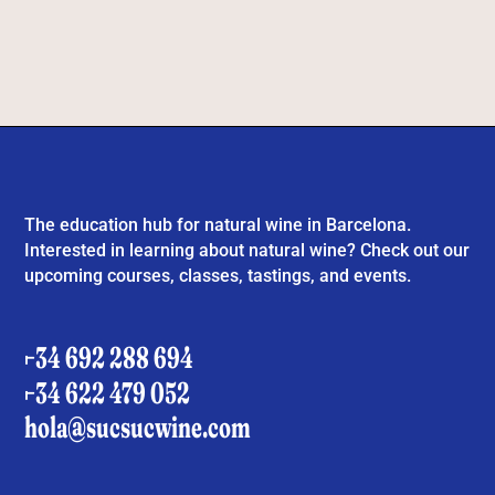
The education hub for natural wine in Barcelona.
Interested in learning about natural wine? Check out our
upcoming courses, classes, tastings, and events.
+34 692 288 694
+34 622 479 052
hola@sucsucwine.com