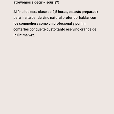
atrevemos a decir – souris?)
Al final de esta clase de 2,5 horas, estarás preparadx
para ir a tu bar de vino natural preferido, hablar con
los sommeliers como un profesional y por fin
contarles por qué te gustó tanto ese vino orange de
la última vez.