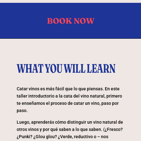
BOOK NOW
WHAT YOU WILL LEARN
Catar vinos es más fácil que lo que piensas. En este
taller introductorio a la cata del vino natural, primero
te enseñamos el proceso de catar un vino, paso por
paso.
Luego, aprenderás cómo distinguir un vino natural de
otros vinos y por qué saben a lo que saben. (¿Fresco?
¿Punki? ¿Glou glou? ¿Verde, reductivo o – nos